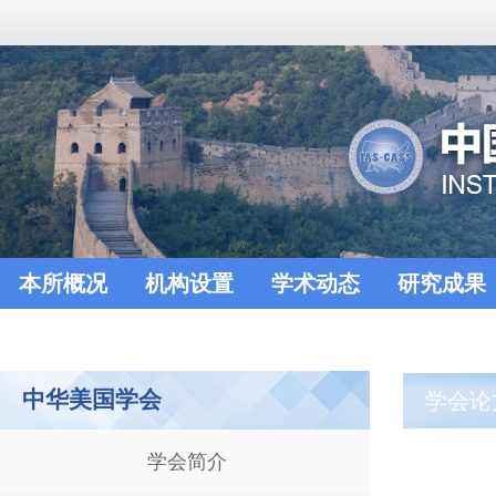
本所概况
机构设置
学术动态
研究成果
中华美国学会
学会论
学会简介