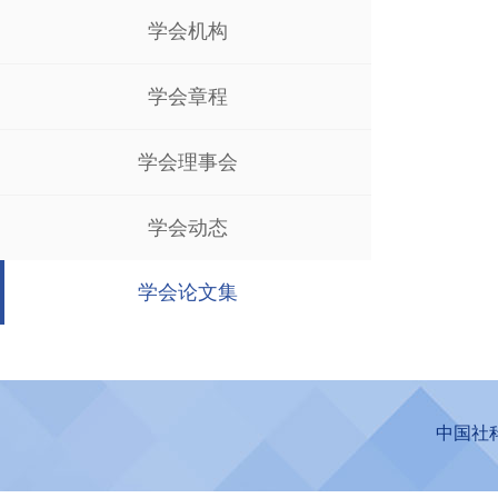
学会机构
学会章程
学会理事会
学会动态
学会论文集
中国社科