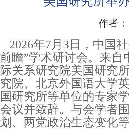
美国研究所举办
作者：
2026年7月3日，中
前瞻”学术研讨会。来自
际关系研究院美国研究
究院、北京外国语大学
国研究所等单位的专家
会议并致辞。与会学者
划、两党政治生态变化