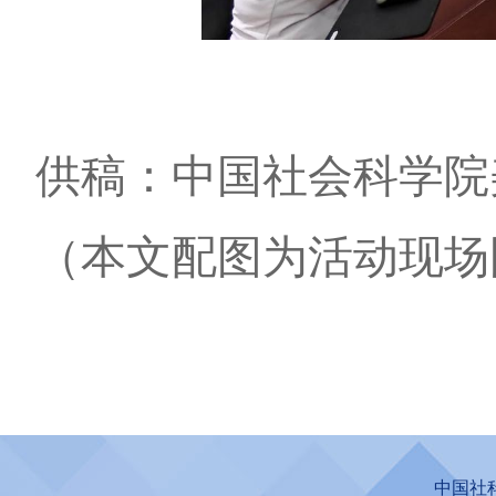
供稿：中国社会科学院
（本文配图为活动现场
中国社科