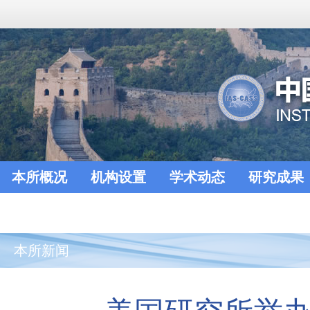
本所概况
机构设置
学术动态
研究成果
本所新闻